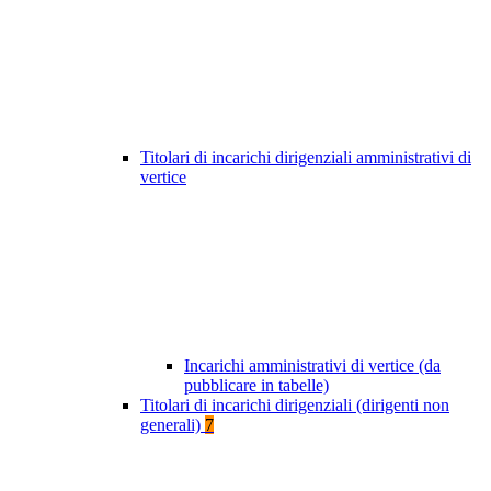
Titolari di incarichi dirigenziali amministrativi di
vertice
Incarichi amministrativi di vertice (da
pubblicare in tabelle)
Titolari di incarichi dirigenziali (dirigenti non
generali)
7