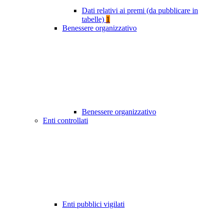
Dati relativi ai premi (da pubblicare in
tabelle)
1
Benessere organizzativo
Benessere organizzativo
Enti controllati
Enti pubblici vigilati