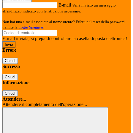
E-mail
Verrà inviato un messaggio
all'indirizzo indicato con le istruzioni necessarie.
Non hai una e-mail associata al nome utente? Effettua il reset della password
tramite la
Login Spaggiari
E-mail inviata, si prega di controllare la casella di posta elettronica!
Errore
Chiudi
Successo
Chiudi
Informazione
Chiudi
Attendere...
Attendere il completamento dell'operazione...