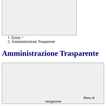
Home
>
Amministrazione Trasparente
Amministrazione Trasparente
Menu di
navigazione