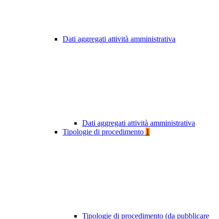
Dati aggregati attività amministrativa
Dati aggregati attività amministrativa
Tipologie di procedimento
1
Tipologie di procedimento (da pubblicare