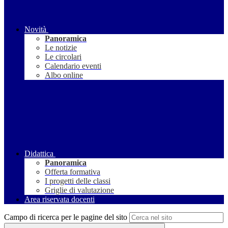
Novità
Panoramica
Le notizie
Le circolari
Calendario eventi
Albo online
Didattica
Panoramica
Offerta formativa
I progetti delle classi
Griglie di valutazione
Area riservata docenti
Campo di ricerca per le pagine del sito