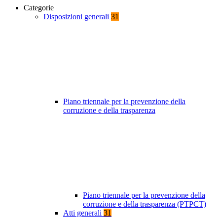
Categorie
Disposizioni generali
31
Piano triennale per la prevenzione della
corruzione e della trasparenza
Piano triennale per la prevenzione della
corruzione e della trasparenza (PTPCT)
Atti generali
31