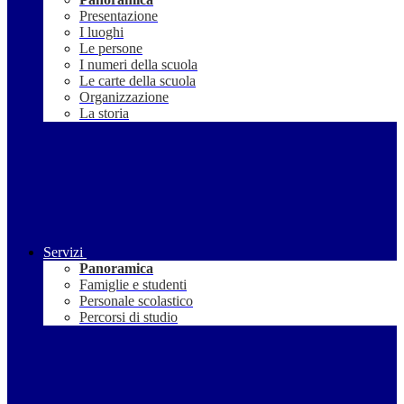
Presentazione
I luoghi
Le persone
I numeri della scuola
Le carte della scuola
Organizzazione
La storia
Servizi
Panoramica
Famiglie e studenti
Personale scolastico
Percorsi di studio