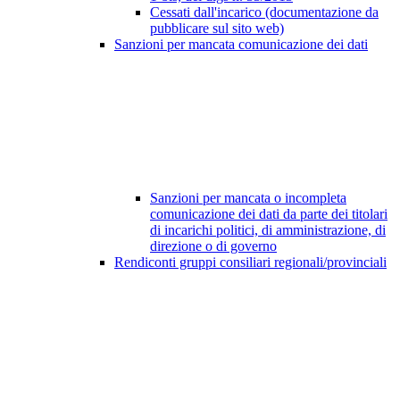
Cessati dall'incarico (documentazione da
pubblicare sul sito web)
Sanzioni per mancata comunicazione dei dati
Sanzioni per mancata o incompleta
comunicazione dei dati da parte dei titolari
di incarichi politici, di amministrazione, di
direzione o di governo
Rendiconti gruppi consiliari regionali/provinciali