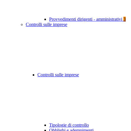
Provvedimenti dirigenti - amministrativi
3
Controlli sulle imprese
Controlli sulle imprese
Tipologie di controllo
Obblighi e adempimenti