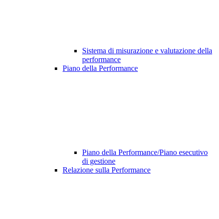
Sistema di misurazione e valutazione della
performance
Piano della Performance
Piano della Performance/Piano esecutivo
di gestione
Relazione sulla Performance