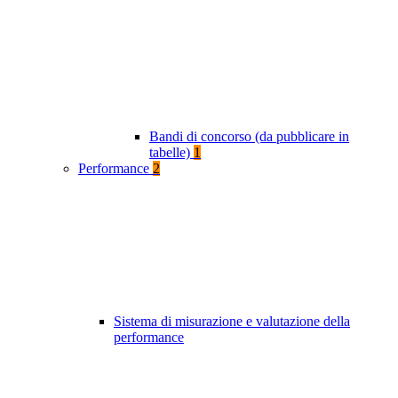
Bandi di concorso (da pubblicare in
tabelle)
1
Performance
2
Sistema di misurazione e valutazione della
performance