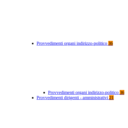
Provvedimenti organi indirizzo-politico
36
Provvedimenti organi indirizzo-politico
36
Provvedimenti dirigenti - amministrativi
21