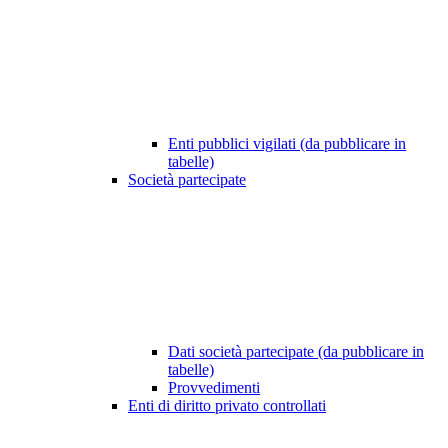
Enti pubblici vigilati (da pubblicare in
tabelle)
Società partecipate
Dati società partecipate (da pubblicare in
tabelle)
Provvedimenti
Enti di diritto privato controllati