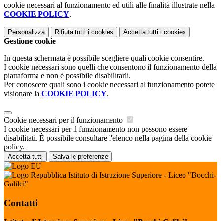
cookie necessari al funzionamento ed utili alle finalità illustrate nella
COOKIE POLICY
.
Personalizza
Rifiuta tutti
i cookies
Accetta tutti
i cookies
Gestione cookie
In questa schermata è possibile scegliere quali cookie consentire.
I cookie necessari sono quelli che consentono il funzionamento della
piattaforma e non è possibile disabilitarli.
Per conoscere quali sono i cookie necessari al funzionamento potete
visionare la
COOKIE POLICY
.
Cookie necessari per il funzionamento
I cookie necessari per il funzionamento non possono essere
disabilitati. È possibile consultare l'elenco nella pagina della cookie
policy.
Accetta tutti
Salva le preferenze
Istituto di Istruzione Superiore - Liceo "Bocchi-
Galilei"
Contatti