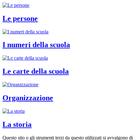
Le persone
I numeri della scuola
Le carte della scuola
Organizzazione
La storia
Questo sito o gli strumenti terzi da questo utilizzati si avvalgono di