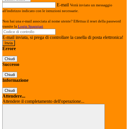
E-mail
Verrà inviato un messaggio
all'indirizzo indicato con le istruzioni necessarie.
Non hai una e-mail associata al nome utente? Effettua il reset della password
tramite la
Login Spaggiari
E-mail inviata, si prega di controllare la casella di posta elettronica!
Errore
Chiudi
Successo
Chiudi
Informazione
Chiudi
Attendere...
Attendere il completamento dell'operazione...