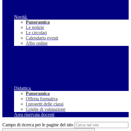
Novità
Panoramica
Le notizie
Le circolari
Calendario eventi
Albo online
Didattica
Panoramica
Offerta formativa
I progetti delle classi
Griglie di valutazione
Area riservata docenti
Campo di ricerca per le pagine del sito