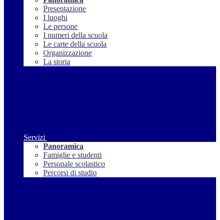
Presentazione
I luoghi
Le persone
I numeri della scuola
Le carte della scuola
Organizzazione
La storia
Servizi
Panoramica
Famiglie e studenti
Personale scolastico
Percorsi di studio