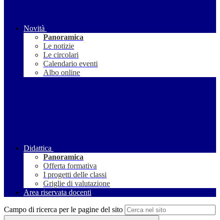
Novità
Panoramica
Le notizie
Le circolari
Calendario eventi
Albo online
Didattica
Panoramica
Offerta formativa
I progetti delle classi
Griglie di valutazione
Area riservata docenti
Campo di ricerca per le pagine del sito