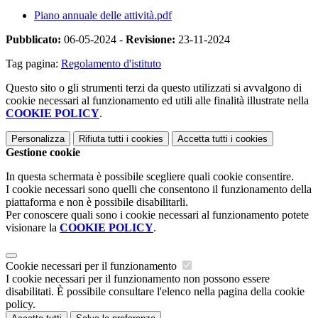
Piano annuale delle attività.pdf
Pubblicato:
06-05-2024 -
Revisione:
23-11-2024
Tag pagina:
Regolamento d'istituto
Questo sito o gli strumenti terzi da questo utilizzati si avvalgono di
cookie necessari al funzionamento ed utili alle finalità illustrate nella
COOKIE POLICY
.
Personalizza
Rifiuta tutti
i cookies
Accetta tutti
i cookies
Gestione cookie
In questa schermata è possibile scegliere quali cookie consentire.
I cookie necessari sono quelli che consentono il funzionamento della
piattaforma e non è possibile disabilitarli.
Per conoscere quali sono i cookie necessari al funzionamento potete
visionare la
COOKIE POLICY
.
Cookie necessari per il funzionamento
I cookie necessari per il funzionamento non possono essere
disabilitati. È possibile consultare l'elenco nella pagina della cookie
policy.