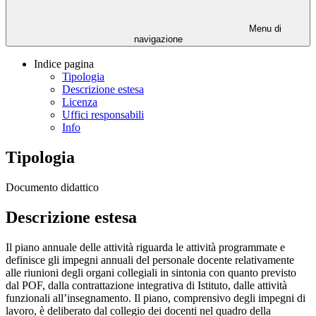
Menu di
navigazione
Indice pagina
Tipologia
Descrizione estesa
Licenza
Uffici responsabili
Info
Tipologia
Documento didattico
Descrizione estesa
Il piano annuale delle attività riguarda le attività programmate e
definisce gli impegni annuali del personale docente relativamente
alle riunioni degli organi collegiali in sintonia con quanto previsto
dal POF, dalla contrattazione integrativa di Istituto, dalle attività
funzionali all’insegnamento. Il piano, comprensivo degli impegni di
lavoro, è deliberato dal collegio dei docenti nel quadro della