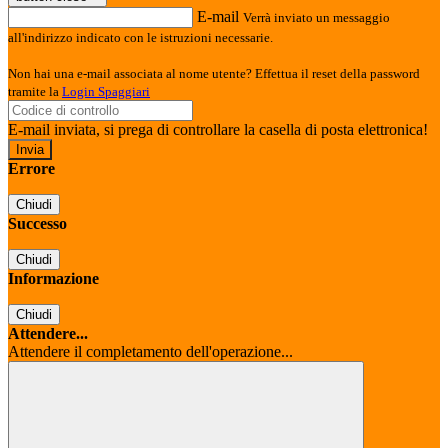
E-mail
Verrà inviato un messaggio
all'indirizzo indicato con le istruzioni necessarie.
Non hai una e-mail associata al nome utente? Effettua il reset della password
tramite la
Login Spaggiari
E-mail inviata, si prega di controllare la casella di posta elettronica!
Errore
Chiudi
Successo
Chiudi
Informazione
Chiudi
Attendere...
Attendere il completamento dell'operazione...