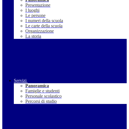
Presentazione
I luoghi
Le persone
I numeri della scuola
Le carte della scuola
Organizzazione
La storia
Servizi
Panoramica
Famiglie e studenti
Personale scolastico
Percorsi di studio