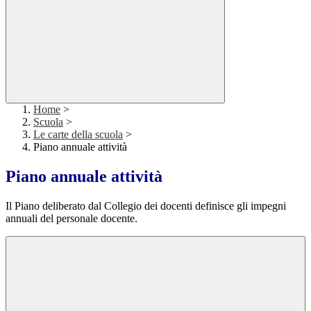
Home
>
Scuola
>
Le carte della scuola
>
Piano annuale attività
Piano annuale attività
Il Piano deliberato dal Collegio dei docenti definisce gli impegni
annuali del personale docente.