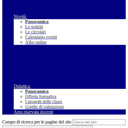
Novità
Panoramica
Le notizie
Le circolari
Calendario eventi
Albo online
Didattica
Panoramica
Offerta formativa
I progetti delle classi
Griglie di valutazione
Area riservata docenti
Campo di ricerca per le pagine del sito