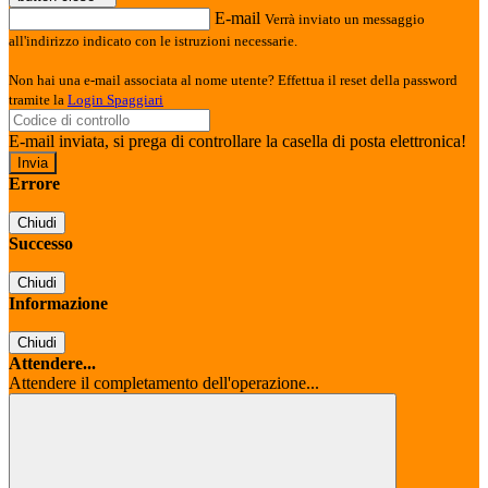
E-mail
Verrà inviato un messaggio
all'indirizzo indicato con le istruzioni necessarie.
Non hai una e-mail associata al nome utente? Effettua il reset della password
tramite la
Login Spaggiari
E-mail inviata, si prega di controllare la casella di posta elettronica!
Errore
Chiudi
Successo
Chiudi
Informazione
Chiudi
Attendere...
Attendere il completamento dell'operazione...