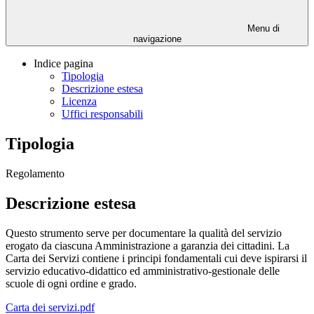
Menu di
navigazione
Indice pagina
Tipologia
Descrizione estesa
Licenza
Uffici responsabili
Tipologia
Regolamento
Descrizione estesa
Questo strumento serve per documentare la qualità del servizio
erogato da ciascuna Amministrazione a garanzia dei cittadini. La
Carta dei Servizi contiene i principi fondamentali cui deve ispirarsi il
servizio educativo-didattico ed amministrativo-gestionale delle
scuole di ogni ordine e grado.
Carta dei servizi.pdf