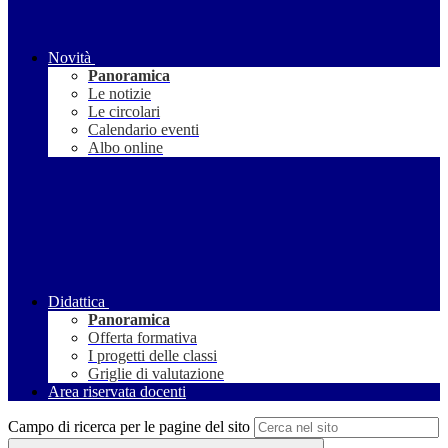
Novità
Panoramica
Le notizie
Le circolari
Calendario eventi
Albo online
Didattica
Panoramica
Offerta formativa
I progetti delle classi
Griglie di valutazione
Area riservata docenti
Campo di ricerca per le pagine del sito