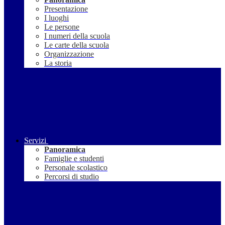
Presentazione
I luoghi
Le persone
I numeri della scuola
Le carte della scuola
Organizzazione
La storia
Servizi
Panoramica
Famiglie e studenti
Personale scolastico
Percorsi di studio