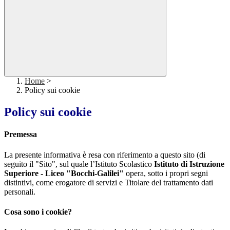
Home
>
Policy sui cookie
Policy sui cookie
Premessa
La presente informativa è resa con riferimento a questo sito (di
seguito il "Sito", sul quale l’Istituto Scolastico
Istituto di Istruzione
Superiore - Liceo "Bocchi-Galilei"
opera, sotto i propri segni
distintivi, come erogatore di servizi e Titolare del trattamento dati
personali.
Cosa sono i cookie?