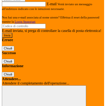
E-mail
Verrà inviato un messaggio
all'indirizzo indicato con le istruzioni necessarie.
Non hai una e-mail associata al nome utente? Effettua il reset della password
tramite la
Login Spaggiari
E-mail inviata, si prega di controllare la casella di posta elettronica!
Errore
Chiudi
Successo
Chiudi
Informazione
Chiudi
Attendere...
Attendere il completamento dell'operazione...