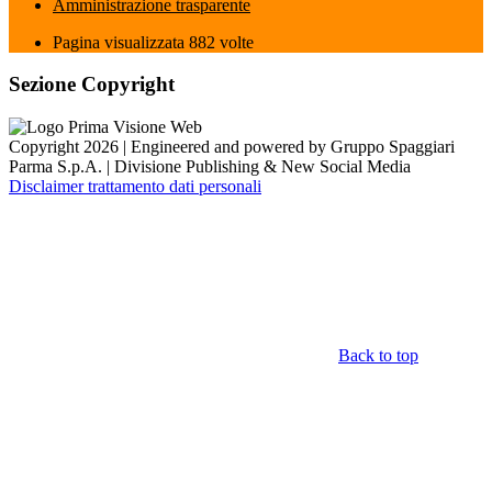
Amministrazione trasparente
Pagina visualizzata
882
volte
Sezione Copyright
Copyright 2026 | Engineered and powered by Gruppo Spaggiari
Parma S.p.A. | Divisione Publishing & New Social Media
Disclaimer trattamento dati personali
Back to top