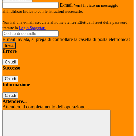
E-mail
Verrà inviato un messaggio
all'indirizzo indicato con le istruzioni necessarie.
Non hai una e-mail associata al nome utente? Effettua il reset della password
tramite la
Login Spaggiari
E-mail inviata, si prega di controllare la casella di posta elettronica!
Errore
Chiudi
Successo
Chiudi
Informazione
Chiudi
Attendere...
Attendere il completamento dell'operazione...