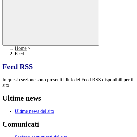
Home
>
Feed
Feed RSS
In questa sezione sono presenti i link dei Feed RSS disponibili per il
sito
Ultime news
Ultime news del sito
Comunicati