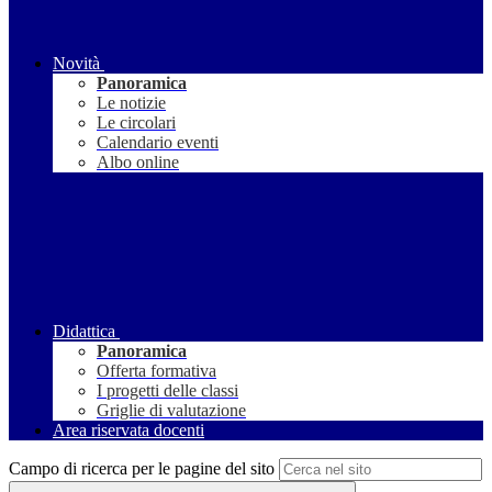
Novità
Panoramica
Le notizie
Le circolari
Calendario eventi
Albo online
Didattica
Panoramica
Offerta formativa
I progetti delle classi
Griglie di valutazione
Area riservata docenti
Campo di ricerca per le pagine del sito