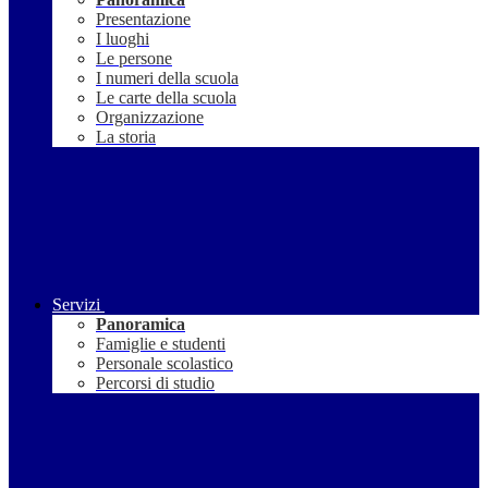
Presentazione
I luoghi
Le persone
I numeri della scuola
Le carte della scuola
Organizzazione
La storia
Servizi
Panoramica
Famiglie e studenti
Personale scolastico
Percorsi di studio