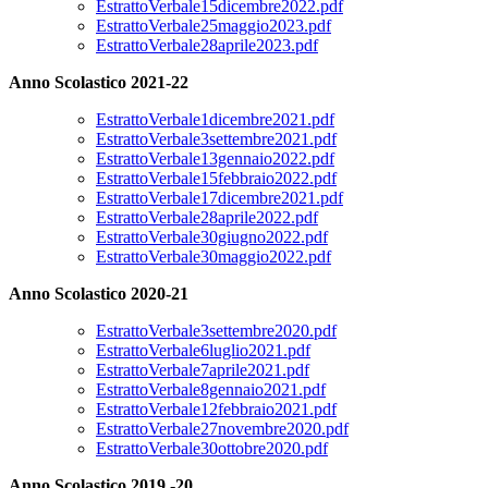
EstrattoVerbale15dicembre2022.pdf
EstrattoVerbale25maggio2023.pdf
EstrattoVerbale28aprile2023.pdf
Anno Scolastico 2021-22
EstrattoVerbale1dicembre2021.pdf
EstrattoVerbale3settembre2021.pdf
EstrattoVerbale13gennaio2022.pdf
EstrattoVerbale15febbraio2022.pdf
EstrattoVerbale17dicembre2021.pdf
EstrattoVerbale28aprile2022.pdf
EstrattoVerbale30giugno2022.pdf
EstrattoVerbale30maggio2022.pdf
Anno Scolastico 2020-21
EstrattoVerbale3settembre2020.pdf
EstrattoVerbale6luglio2021.pdf
EstrattoVerbale7aprile2021.pdf
EstrattoVerbale8gennaio2021.pdf
EstrattoVerbale12febbraio2021.pdf
EstrattoVerbale27novembre2020.pdf
EstrattoVerbale30ottobre2020.pdf
Anno Scolastico 2019 -20