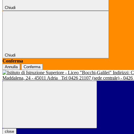
Chiudi
Chiudi
Conferma
Annulla
Conferma
Indirizzi:
Maddalena, 24 - 45011 Adria
Tel 0426 21107 (sede centrale) - 0426
close