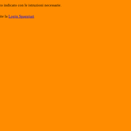
o indicato con le istruzioni necessarie.
ite la
Login Spaggiari