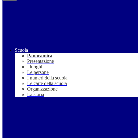
Scuola
Panoramica
Presentazione
I luoghi
Le persone
I numeri della scuola
Le carte della scuola
Organizzazione
La storia