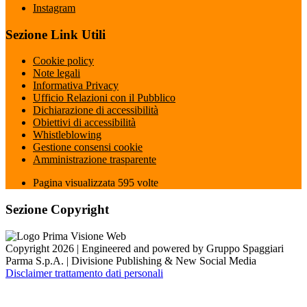
Instagram
Sezione Link Utili
Cookie policy
Note legali
Informativa Privacy
Ufficio Relazioni con il Pubblico
Dichiarazione di accessibilità
Obiettivi di accessibilità
Whistleblowing
Gestione consensi cookie
Amministrazione trasparente
Pagina visualizzata
595
volte
Sezione Copyright
Copyright 2026 | Engineered and powered by Gruppo Spaggiari
Parma S.p.A. | Divisione Publishing & New Social Media
Disclaimer trattamento dati personali