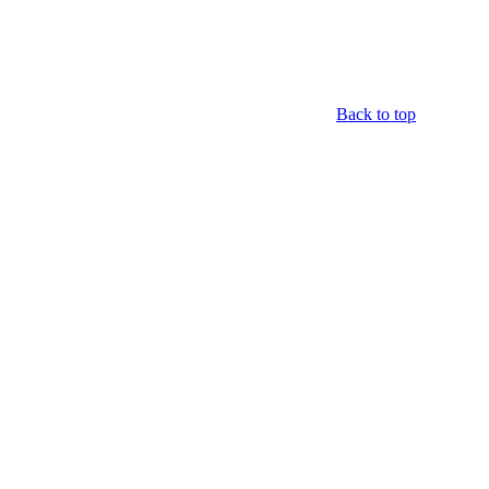
Back to top