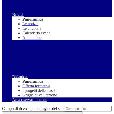
Novità
Panoramica
Le notizie
Le circolari
Calendario eventi
Albo online
Didattica
Panoramica
Offerta formativa
I progetti delle classi
Griglie di valutazione
Area riservata docenti
Campo di ricerca per le pagine del sito