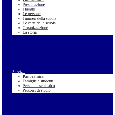
Presentazione
I luoghi
Le persone
I numeri della scuola
Le carte della scuola
Organizzazione
La storia
Servizi
Panoramica
Famiglie e studenti
Personale scolastico
Percorsi di studio