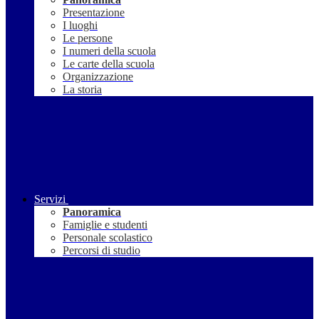
Presentazione
I luoghi
Le persone
I numeri della scuola
Le carte della scuola
Organizzazione
La storia
Servizi
Panoramica
Famiglie e studenti
Personale scolastico
Percorsi di studio