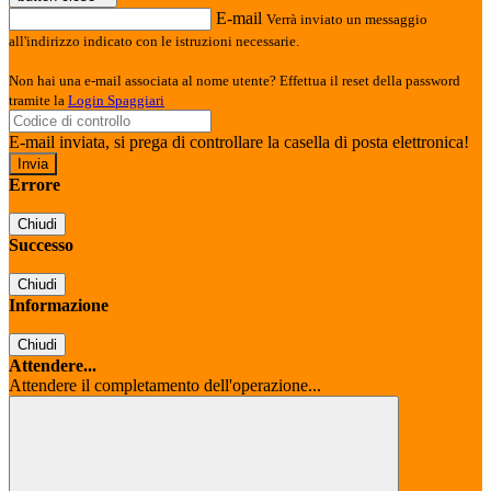
E-mail
Verrà inviato un messaggio
all'indirizzo indicato con le istruzioni necessarie.
Non hai una e-mail associata al nome utente? Effettua il reset della password
tramite la
Login Spaggiari
E-mail inviata, si prega di controllare la casella di posta elettronica!
Errore
Chiudi
Successo
Chiudi
Informazione
Chiudi
Attendere...
Attendere il completamento dell'operazione...