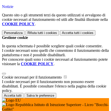
Notizie
Questo sito o gli strumenti terzi da questo utilizzati si avvalgono di
cookie necessari al funzionamento ed utili alle finalità illustrate nella
COOKIE POLICY
.
Personalizza
Rifiuta tutti
i cookies
Accetta tutti
i cookies
Gestione cookie
In questa schermata è possibile scegliere quali cookie consentire.
I cookie necessari sono quelli che consentono il funzionamento della
piattaforma e non è possibile disabilitarli.
Per conoscere quali sono i cookie necessari al funzionamento potete
visionare la
COOKIE POLICY
.
Cookie necessari per il funzionamento
I cookie necessari per il funzionamento non possono essere
disabilitati. È possibile consultare l'elenco nella pagina della cookie
policy.
Accetta tutti
Salva le preferenze
Istituto di Istruzione Superiore - Liceo "Bocchi-
Galilei"