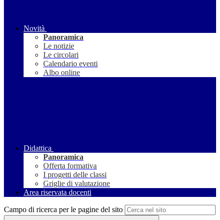
Novità
Panoramica
Le notizie
Le circolari
Calendario eventi
Albo online
Didattica
Panoramica
Offerta formativa
I progetti delle classi
Griglie di valutazione
Area riservata docenti
Campo di ricerca per le pagine del sito