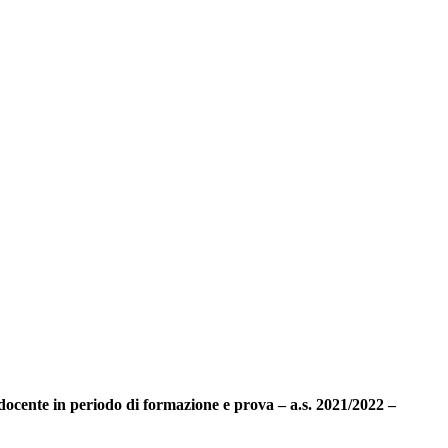
e docente in periodo di formazione e prova – a.s. 2021/2022 –