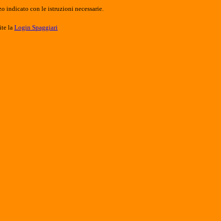
o indicato con le istruzioni necessarie.
ite la
Login Spaggiari