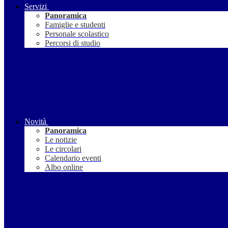
Servizi
Panoramica
Famiglie e studenti
Personale scolastico
Percorsi di studio
Novità
Panoramica
Le notizie
Le circolari
Calendario eventi
Albo online