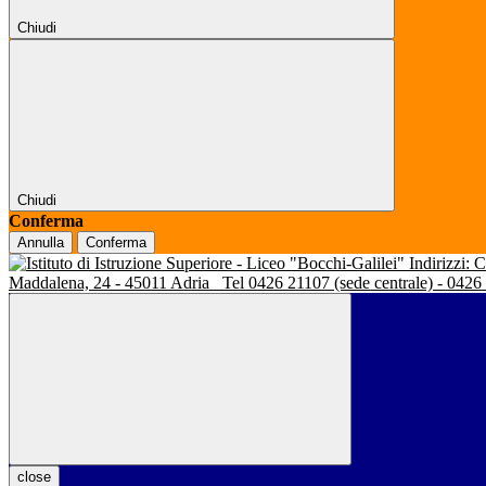
Chiudi
Chiudi
Conferma
Annulla
Conferma
Indirizzi:
Maddalena, 24 - 45011 Adria
Tel 0426 21107 (sede centrale) - 0426
close