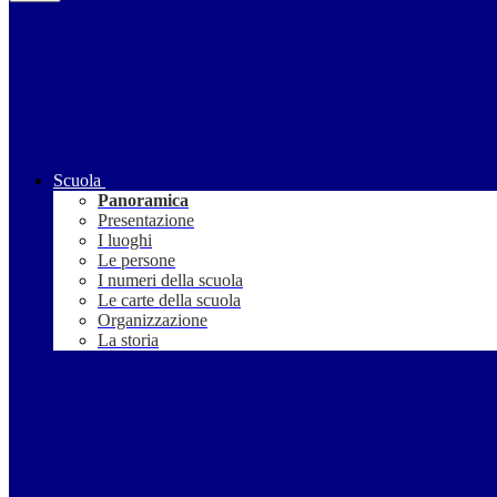
Scuola
Panoramica
Presentazione
I luoghi
Le persone
I numeri della scuola
Le carte della scuola
Organizzazione
La storia