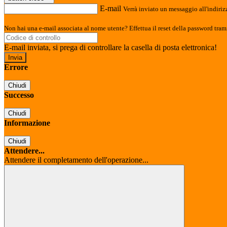
E-mail
Verrà inviato un messaggio all'indirizz
Non hai una e-mail associata al nome utente? Effettua il reset della password tram
E-mail inviata, si prega di controllare la casella di posta elettronica!
Errore
Chiudi
Successo
Chiudi
Informazione
Chiudi
Attendere...
Attendere il completamento dell'operazione...