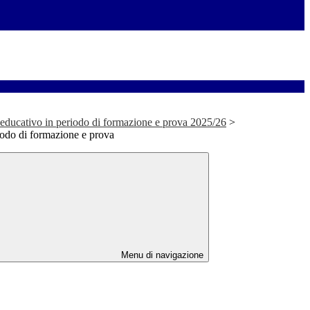
 educativo in periodo di formazione e prova 2025/26
>
iodo di formazione e prova
Menu di navigazione