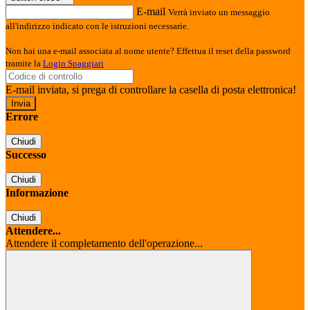
E-mail
Verrà inviato un messaggio
all'indirizzo indicato con le istruzioni necessarie.
Non hai una e-mail associata al nome utente? Effettua il reset della password
tramite la
Login Spaggiari
E-mail inviata, si prega di controllare la casella di posta elettronica!
Errore
Chiudi
Successo
Chiudi
Informazione
Chiudi
Attendere...
Attendere il completamento dell'operazione...