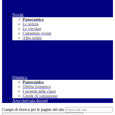
Novità
Panoramica
Le notizie
Le circolari
Calendario eventi
Albo online
Didattica
Panoramica
Offerta formativa
I progetti delle classi
Griglie di valutazione
Area riservata docenti
Campo di ricerca per le pagine del sito