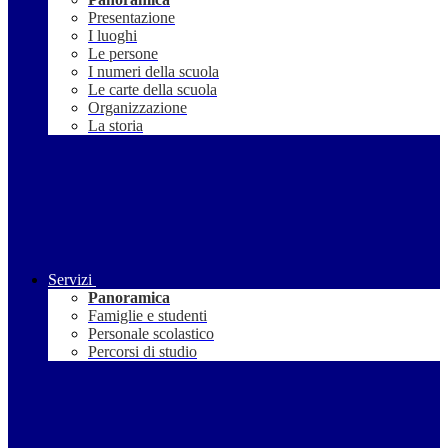
Presentazione
I luoghi
Le persone
I numeri della scuola
Le carte della scuola
Organizzazione
La storia
Servizi
Panoramica
Famiglie e studenti
Personale scolastico
Percorsi di studio