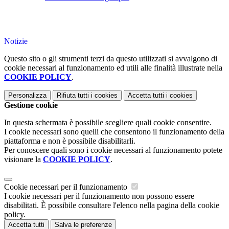
Notizie
Questo sito o gli strumenti terzi da questo utilizzati si avvalgono di
cookie necessari al funzionamento ed utili alle finalità illustrate nella
COOKIE POLICY
.
Personalizza
Rifiuta tutti
i cookies
Accetta tutti
i cookies
Gestione cookie
In questa schermata è possibile scegliere quali cookie consentire.
I cookie necessari sono quelli che consentono il funzionamento della
piattaforma e non è possibile disabilitarli.
Per conoscere quali sono i cookie necessari al funzionamento potete
visionare la
COOKIE POLICY
.
Cookie necessari per il funzionamento
I cookie necessari per il funzionamento non possono essere
disabilitati. È possibile consultare l'elenco nella pagina della cookie
policy.
Accetta tutti
Salva le preferenze