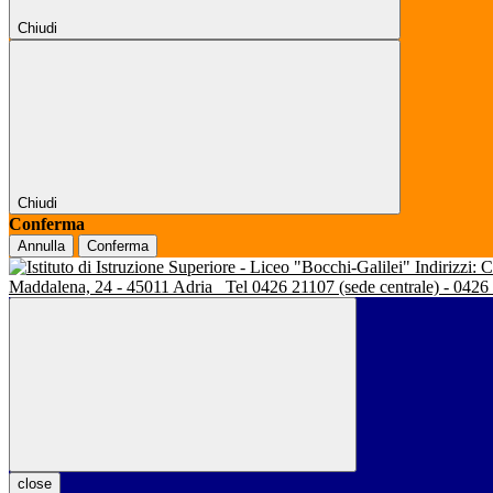
Chiudi
Chiudi
Conferma
Annulla
Conferma
Indirizzi:
Maddalena, 24 - 45011 Adria
Tel 0426 21107 (sede centrale) - 0426
close