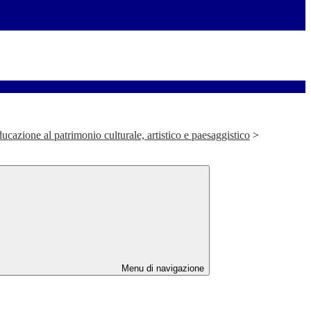
cazione al patrimonio culturale, artistico e paesaggistico
>
Menu di navigazione