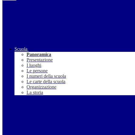
Scuola
Panoramica
Presentazione
I luoghi
Le persone
I numeri della scuola
Le carte della scuola
Organizzazione
La storia