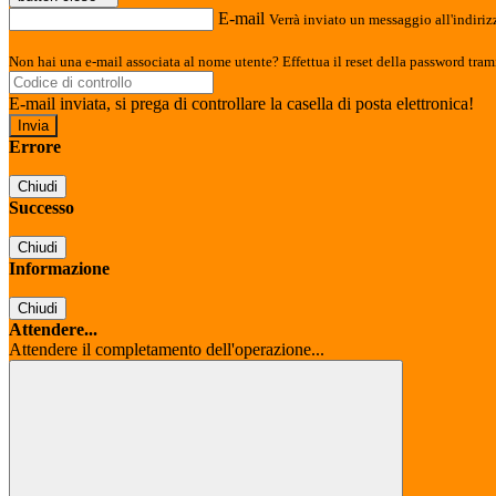
E-mail
Verrà inviato un messaggio all'indirizz
Non hai una e-mail associata al nome utente? Effettua il reset della password tram
E-mail inviata, si prega di controllare la casella di posta elettronica!
Errore
Chiudi
Successo
Chiudi
Informazione
Chiudi
Attendere...
Attendere il completamento dell'operazione...