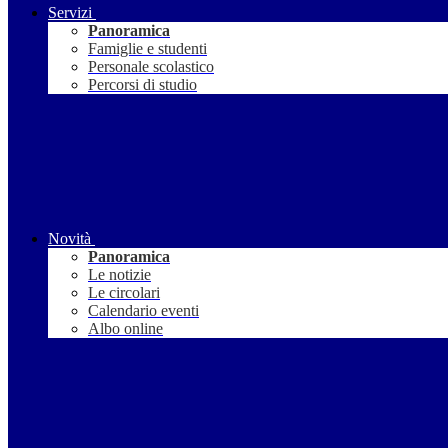
Servizi
Panoramica
Famiglie e studenti
Personale scolastico
Percorsi di studio
Novità
Panoramica
Le notizie
Le circolari
Calendario eventi
Albo online