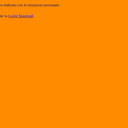
o indicato con le istruzioni necessarie.
ite la
Login Spaggiari