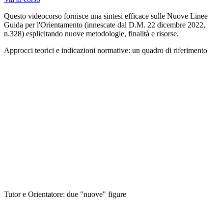
Questo videocorso fornisce una sintesi efficace sulle Nuove Linee
Guida per l'Orientamento (innescate dal D.M. 22 dicembre 2022,
n.328) esplicitando nuove metodologie, finalità e risorse.
Approcci teorici e indicazioni normative: un quadro di riferimento
Tutor e Orientatore: due "nuove" figure