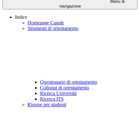
Menu di
navigazione
Indice
Homepage Canale
Strumenti di orientamento
Questionario di orientamento
Colloqui di orientamento
Ricerca Università
Ricerca ITS
Risorse per studenti