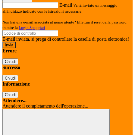
E-mail
Verrà inviato un messaggio
all'indirizzo indicato con le istruzioni necessarie.
Non hai una e-mail associata al nome utente? Effettua il reset della password
tramite la
Login Spaggiari
E-mail inviata, si prega di controllare la casella di posta elettronica!
Errore
Chiudi
Successo
Chiudi
Informazione
Chiudi
Attendere...
Attendere il completamento dell'operazione...