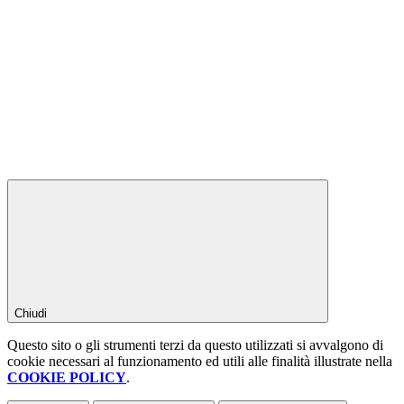
Chiudi
Questo sito o gli strumenti terzi da questo utilizzati si avvalgono di
cookie necessari al funzionamento ed utili alle finalità illustrate nella
COOKIE POLICY
.