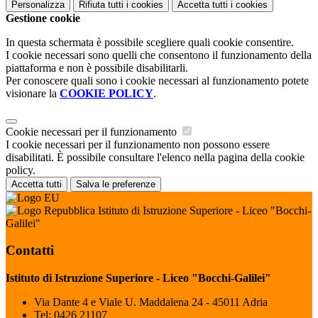
Personalizza
Rifiuta tutti
i cookies
Accetta tutti
i cookies
Gestione cookie
In questa schermata è possibile scegliere quali cookie consentire.
I cookie necessari sono quelli che consentono il funzionamento della
piattaforma e non è possibile disabilitarli.
Per conoscere quali sono i cookie necessari al funzionamento potete
visionare la
COOKIE POLICY
.
Cookie necessari per il funzionamento
I cookie necessari per il funzionamento non possono essere
disabilitati. È possibile consultare l'elenco nella pagina della cookie
policy.
Accetta tutti
Salva le preferenze
Istituto di Istruzione Superiore - Liceo "Bocchi-
Galilei"
Contatti
Istituto di Istruzione Superiore - Liceo "Bocchi-Galilei"
Via Dante 4 e Viale U. Maddalena 24 - 45011 Adria
Tel:
0426 21107