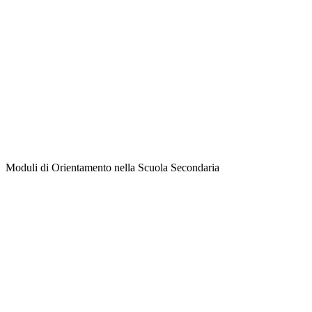
Moduli di Orientamento nella Scuola Secondaria