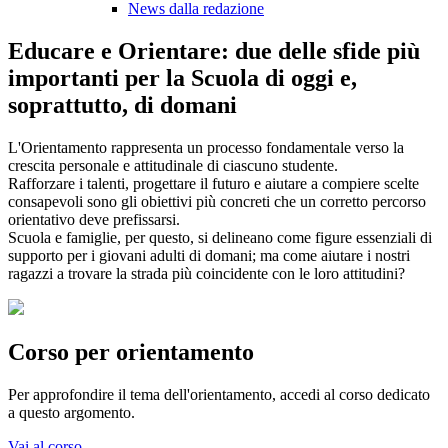
News dalla redazione
Educare e Orientare: due delle sfide più
importanti per la Scuola di oggi e,
soprattutto, di domani
L'Orientamento rappresenta un processo fondamentale verso la
crescita personale e attitudinale di ciascuno studente.
Rafforzare i talenti, progettare il futuro e aiutare a compiere scelte
consapevoli sono gli obiettivi più concreti che un corretto percorso
orientativo deve prefissarsi.
Scuola e famiglie, per questo, si delineano come figure essenziali di
supporto per i giovani adulti di domani; ma come aiutare i nostri
ragazzi a trovare la strada più coincidente con le loro attitudini?
Corso per orientamento
Per approfondire il tema dell'orientamento, accedi al corso dedicato
a questo argomento.
Vai al corso