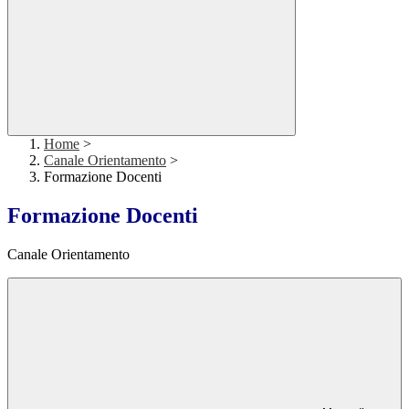
Home
>
Canale Orientamento
>
Formazione Docenti
Formazione Docenti
Canale Orientamento