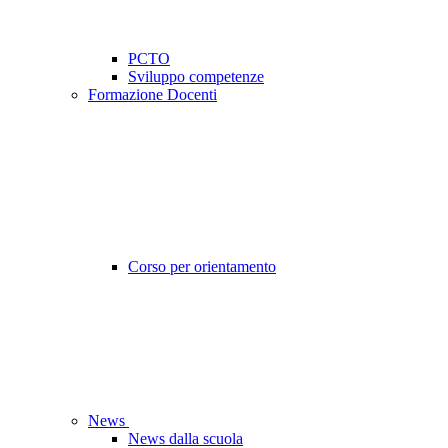
PCTO
Sviluppo competenze
Formazione Docenti
Corso per orientamento
News
News dalla scuola