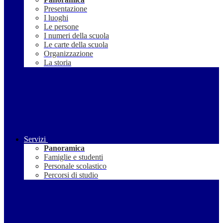
Presentazione
I luoghi
Le persone
I numeri della scuola
Le carte della scuola
Organizzazione
La storia
Servizi
Panoramica
Famiglie e studenti
Personale scolastico
Percorsi di studio