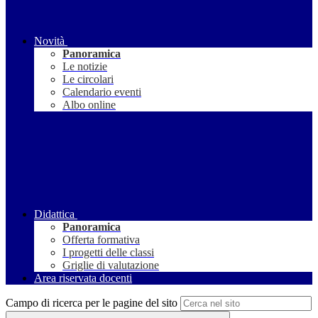
Novità
Panoramica
Le notizie
Le circolari
Calendario eventi
Albo online
Didattica
Panoramica
Offerta formativa
I progetti delle classi
Griglie di valutazione
Area riservata docenti
Campo di ricerca per le pagine del sito