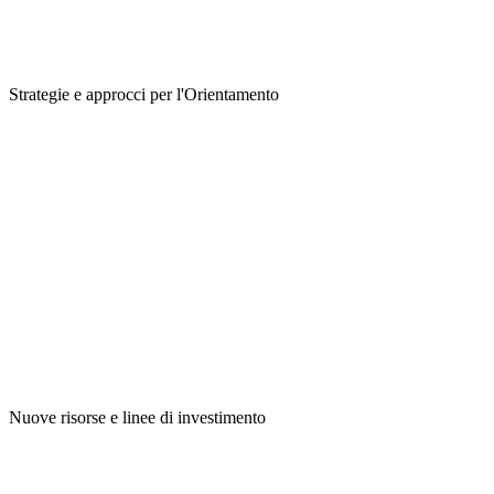
Strategie e approcci per l'Orientamento
Nuove risorse e linee di investimento