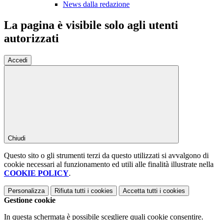
News dalla redazione
La pagina è visibile solo agli utenti
autorizzati
Accedi
Chiudi
Questo sito o gli strumenti terzi da questo utilizzati si avvalgono di
cookie necessari al funzionamento ed utili alle finalità illustrate nella
COOKIE POLICY
.
Personalizza
Rifiuta tutti
i cookies
Accetta tutti
i cookies
Gestione cookie
In questa schermata è possibile scegliere quali cookie consentire.