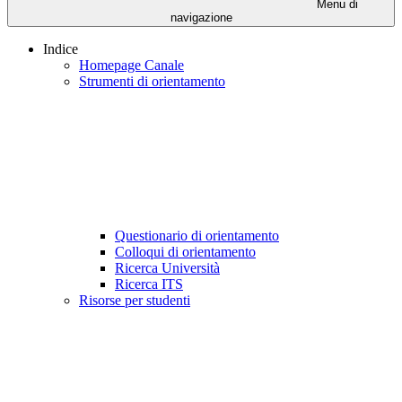
Menu di
navigazione
Indice
Homepage Canale
Strumenti di orientamento
Questionario di orientamento
Colloqui di orientamento
Ricerca Università
Ricerca ITS
Risorse per studenti