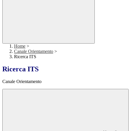
Home
>
Canale Orientamento
>
Ricerca ITS
Ricerca ITS
Canale Orientamento