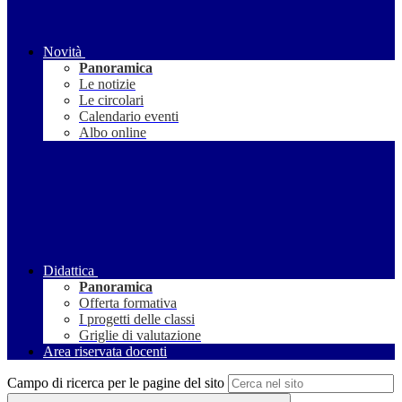
Novità
Panoramica
Le notizie
Le circolari
Calendario eventi
Albo online
Didattica
Panoramica
Offerta formativa
I progetti delle classi
Griglie di valutazione
Area riservata docenti
Campo di ricerca per le pagine del sito