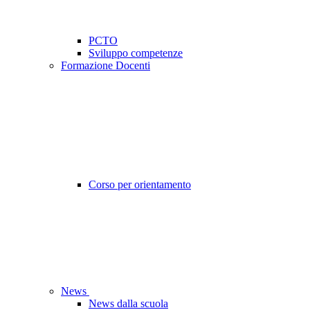
PCTO
Sviluppo competenze
Formazione Docenti
Corso per orientamento
News
News dalla scuola