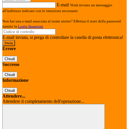
E-mail
Verrà inviato un messaggio
all'indirizzo indicato con le istruzioni necessarie.
Non hai una e-mail associata al nome utente? Effettua il reset della password
tramite la
Login Spaggiari
E-mail inviata, si prega di controllare la casella di posta elettronica!
Errore
Chiudi
Successo
Chiudi
Informazione
Chiudi
Attendere...
Attendere il completamento dell'operazione...