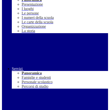
Presentazione
I luoghi
Le persone
I numeri della scuola
Le carte della scuola
Organizzazione
La storia
Servizi
Panoramica
Famiglie e studenti
Personale scolastico
Percorsi di studio