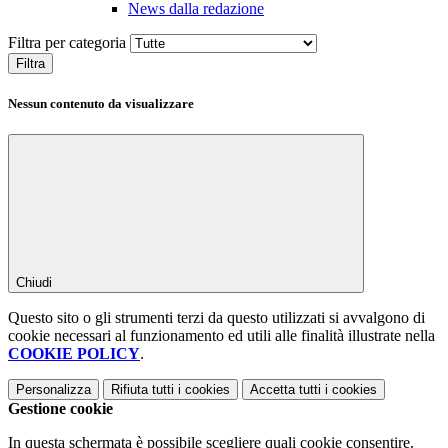
News dalla redazione
Filtra per categoria
Filtra
Nessun contenuto da visualizzare
Chiudi
Questo sito o gli strumenti terzi da questo utilizzati si avvalgono di
cookie necessari al funzionamento ed utili alle finalità illustrate nella
COOKIE POLICY
.
Personalizza
Rifiuta tutti
i cookies
Accetta tutti
i cookies
Gestione cookie
In questa schermata è possibile scegliere quali cookie consentire.