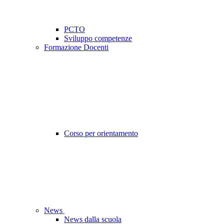
PCTO
Sviluppo competenze
Formazione Docenti
Corso per orientamento
News
News dalla scuola