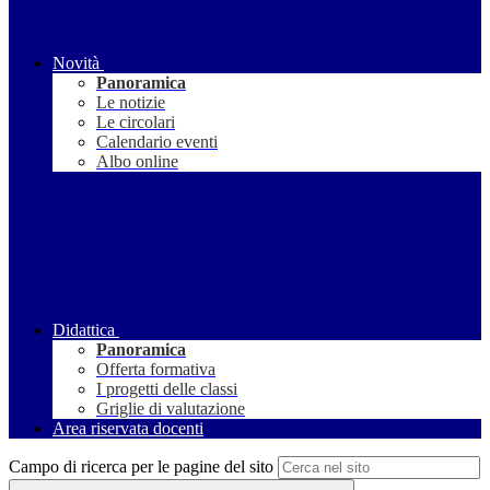
Novità
Panoramica
Le notizie
Le circolari
Calendario eventi
Albo online
Didattica
Panoramica
Offerta formativa
I progetti delle classi
Griglie di valutazione
Area riservata docenti
Campo di ricerca per le pagine del sito