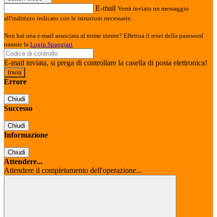
E-mail
Verrà inviato un messaggio
all'indirizzo indicato con le istruzioni necessarie.
Non hai una e-mail associata al nome utente? Effettua il reset della password
tramite la
Login Spaggiari
E-mail inviata, si prega di controllare la casella di posta elettronica!
Errore
Chiudi
Successo
Chiudi
Informazione
Chiudi
Attendere...
Attendere il completamento dell'operazione...