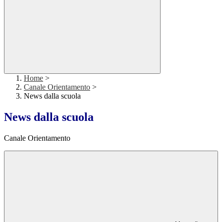
Home
>
Canale Orientamento
>
News dalla scuola
News dalla scuola
Canale Orientamento