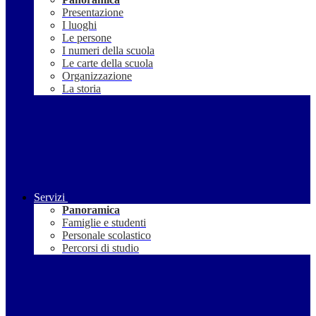
Presentazione
I luoghi
Le persone
I numeri della scuola
Le carte della scuola
Organizzazione
La storia
Servizi
Panoramica
Famiglie e studenti
Personale scolastico
Percorsi di studio