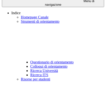
Menu di
navigazione
Indice
Homepage Canale
Strumenti di orientamento
Questionario di orientamento
Colloqui di orientamento
Ricerca Università
Ricerca ITS
Risorse per studenti