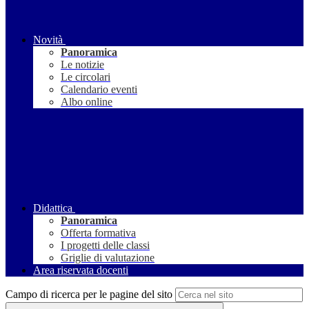
Novità
Panoramica
Le notizie
Le circolari
Calendario eventi
Albo online
Didattica
Panoramica
Offerta formativa
I progetti delle classi
Griglie di valutazione
Area riservata docenti
Campo di ricerca per le pagine del sito