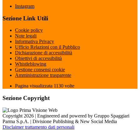
Instagram
Sezione Link Utili
Cookie policy
Note legali
Informativa Privacy
Ufficio Relazioni con il Pubblico
Dichiarazione di accessibilità
Obiettivi di accessibilità
Whistleblowing
Gestione consensi cookie
Amministrazione trasparente
Pagina visualizzata
1130
volte
Sezione Copyright
Copyright 2026 | Engineered and powered by Gruppo Spaggiari
Parma S.p.A. | Divisione Publishing & New Social Media
Disclaimer trattamento dati personali