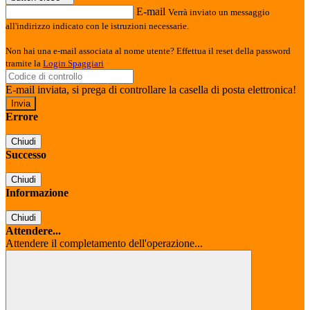
E-mail
Verrà inviato un messaggio
all'indirizzo indicato con le istruzioni necessarie.
Non hai una e-mail associata al nome utente? Effettua il reset della password
tramite la
Login Spaggiari
E-mail inviata, si prega di controllare la casella di posta elettronica!
Errore
Chiudi
Successo
Chiudi
Informazione
Chiudi
Attendere...
Attendere il completamento dell'operazione...