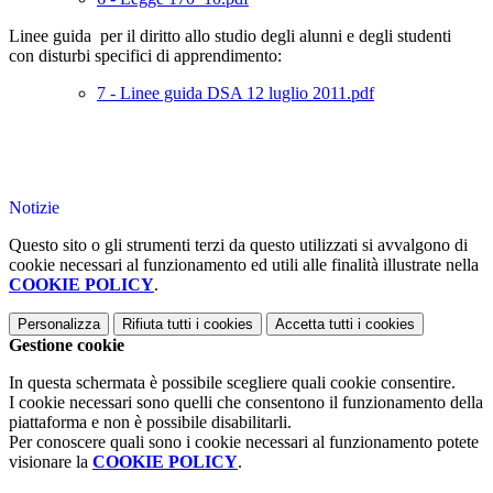
Linee guida
per il diritto allo studio degli alunni e degli studenti
con disturbi specifici di apprendimento:
7 - Linee guida DSA 12 luglio 2011.pdf
Notizie
Questo sito o gli strumenti terzi da questo utilizzati si avvalgono di
cookie necessari al funzionamento ed utili alle finalità illustrate nella
COOKIE POLICY
.
Personalizza
Rifiuta tutti
i cookies
Accetta tutti
i cookies
Gestione cookie
In questa schermata è possibile scegliere quali cookie consentire.
I cookie necessari sono quelli che consentono il funzionamento della
piattaforma e non è possibile disabilitarli.
Per conoscere quali sono i cookie necessari al funzionamento potete
visionare la
COOKIE POLICY
.