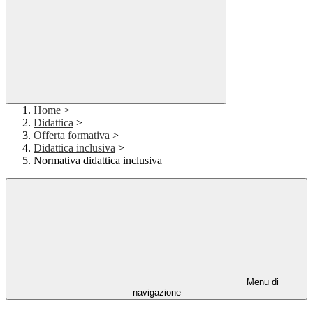
Home
>
Didattica
>
Offerta formativa
>
Didattica inclusiva
>
Normativa didattica inclusiva
Menu di
navigazione