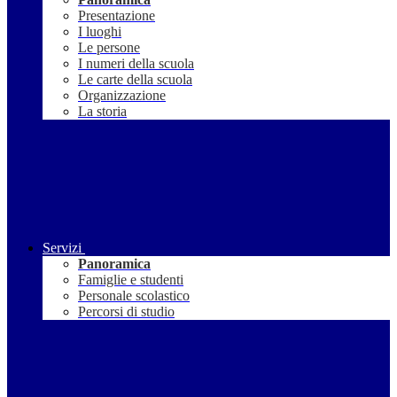
Presentazione
I luoghi
Le persone
I numeri della scuola
Le carte della scuola
Organizzazione
La storia
Servizi
Panoramica
Famiglie e studenti
Personale scolastico
Percorsi di studio