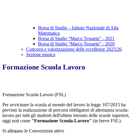
Borsa di Studio – Istituto Nazionale di Alta
Matematica
Borsa di Studio “Marco Tessarin” - 2021
Borsa di Studio “Marco Tessarin” - 2020
Concorsi e valorizzazione delle eccellenze 2025/26
Sezione musica
Formazione Scuola Lavoro
Formazione Scuola Lavoro (FSL)
Per avvicinare la scuola al mondo del lavoro la legge 107/2015 ha
previsto la realizzazione di percorsi obbligatori di alternanza scuola-
lavoro per tutti gli studenti dell'ultimo triennio delle scuole superiori,
oggi noti come
"Formazione Scuola-Lavoro"
(in breve FSL).
Si allegano le Convenzioni attive