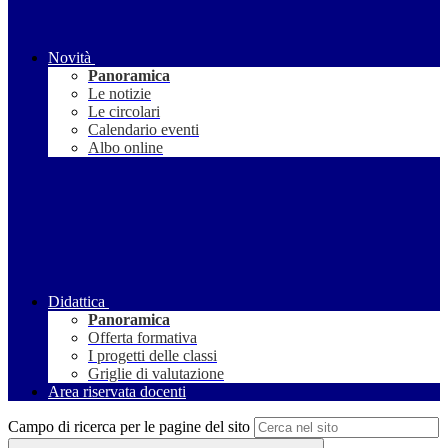
Novità
Panoramica
Le notizie
Le circolari
Calendario eventi
Albo online
Didattica
Panoramica
Offerta formativa
I progetti delle classi
Griglie di valutazione
Area riservata docenti
Campo di ricerca per le pagine del sito