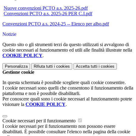
Nuove convenzioni PCTO a.s. 2025-26.pdf
Convenzioni PCTO a.s. 2025-26 PER C.I.pdf
Convenzioni PCTO a.s. 2024-25 -- Elenco per albo.pdf
Notizie
Questo sito o gli strumenti terzi da questo utilizzati si avvalgono di
cookie necessari al funzionamento ed utili alle finalità illustrate nella
COOKIE POLICY
.
Personalizza
Rifiuta tutti
i cookies
Accetta tutti
i cookies
Gestione cookie
In questa schermata è possibile scegliere quali cookie consentire.
I cookie necessari sono quelli che consentono il funzionamento della
piattaforma e non è possibile disabilitarli.
Per conoscere quali sono i cookie necessari al funzionamento potete
visionare la
COOKIE POLICY
.
Cookie necessari per il funzionamento
I cookie necessari per il funzionamento non possono essere
disabilitati. È possibile consultare l'elenco nella pagina della cookie