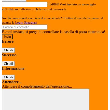
E-mail
Verrà inviato un messaggio
all'indirizzo indicato con le istruzioni necessarie.
Non hai una e-mail associata al nome utente? Effettua il reset della password
tramite la
Login Spaggiari
E-mail inviata, si prega di controllare la casella di posta elettronica!
Errore
Chiudi
Successo
Chiudi
Informazione
Chiudi
Attendere...
Attendere il completamento dell'operazione...