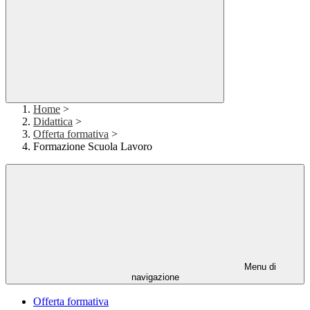
Home
>
Didattica
>
Offerta formativa
>
Formazione Scuola Lavoro
Menu di
navigazione
Offerta formativa