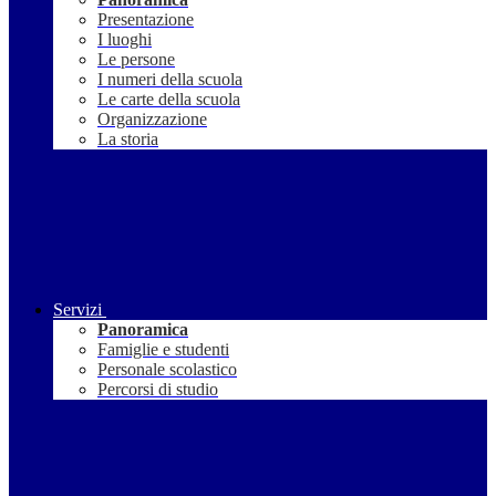
Presentazione
I luoghi
Le persone
I numeri della scuola
Le carte della scuola
Organizzazione
La storia
Servizi
Panoramica
Famiglie e studenti
Personale scolastico
Percorsi di studio