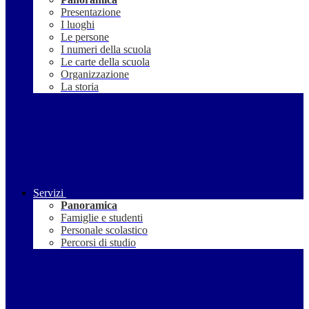
Presentazione
I luoghi
Le persone
I numeri della scuola
Le carte della scuola
Organizzazione
La storia
Servizi
Panoramica
Famiglie e studenti
Personale scolastico
Percorsi di studio