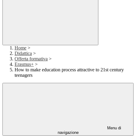
Home
>
Didattica
>
Offerta formativa
>
Erasmus+
>
How to make education process attractive to 21st century
teenagers
Menu di
navigazione