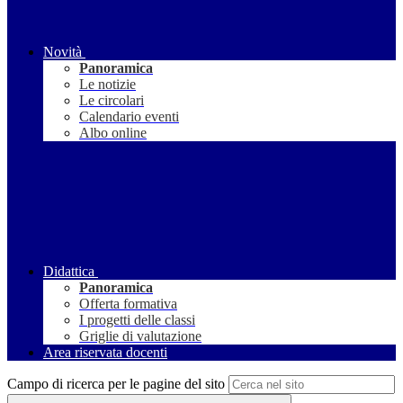
Novità
Panoramica
Le notizie
Le circolari
Calendario eventi
Albo online
Didattica
Panoramica
Offerta formativa
I progetti delle classi
Griglie di valutazione
Area riservata docenti
Campo di ricerca per le pagine del sito