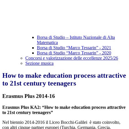
Borsa di Studio – Istituto Nazionale di Alta
Matematica
Borsa di Studio “Marco Tessarin” - 2021
Borsa di Studio “Marco Tessarin” - 2020
Concorsi e valorizzazione delle eccellenze 2025/26
Sezione musica
How to make education process attractive
to 21st century teenagers
Erasmus Plus 2014-16
Erasmus Plus KA2: “How to make education process attractive
to 21st century teenagers”
Nel biennio 2014-2016 il Liceo Bocchi-Galilei è stato coinvolto,
con altri cinque partner europei (Turchia, Germania, Grecia,