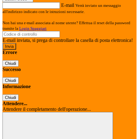
E-mail
Verrà inviato un messaggio
all'indirizzo indicato con le istruzioni necessarie.
Non hai una e-mail associata al nome utente? Effettua il reset della password
tramite la
Login Spaggiari
E-mail inviata, si prega di controllare la casella di posta elettronica!
Errore
Chiudi
Successo
Chiudi
Informazione
Chiudi
Attendere...
Attendere il completamento dell'operazione...