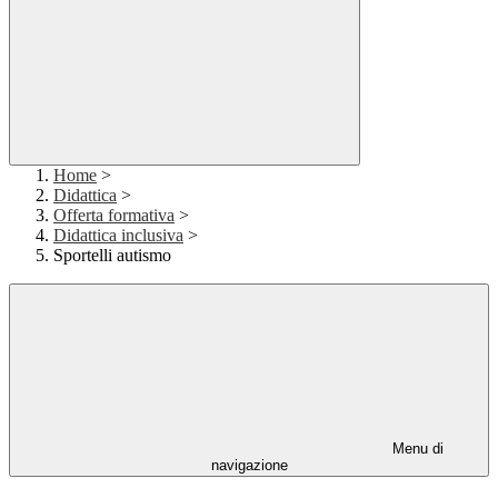
Home
>
Didattica
>
Offerta formativa
>
Didattica inclusiva
>
Sportelli autismo
Menu di
navigazione