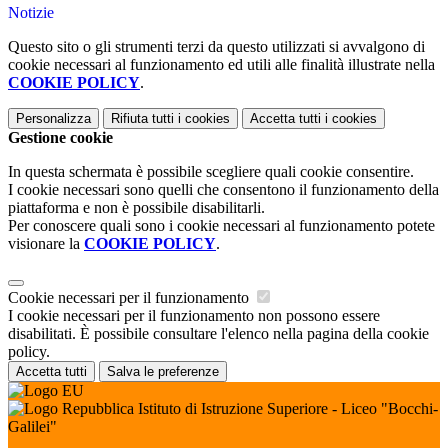
Notizie
Questo sito o gli strumenti terzi da questo utilizzati si avvalgono di
cookie necessari al funzionamento ed utili alle finalità illustrate nella
COOKIE POLICY
.
Personalizza
Rifiuta tutti
i cookies
Accetta tutti
i cookies
Gestione cookie
In questa schermata è possibile scegliere quali cookie consentire.
I cookie necessari sono quelli che consentono il funzionamento della
piattaforma e non è possibile disabilitarli.
Per conoscere quali sono i cookie necessari al funzionamento potete
visionare la
COOKIE POLICY
.
Cookie necessari per il funzionamento
I cookie necessari per il funzionamento non possono essere
disabilitati. È possibile consultare l'elenco nella pagina della cookie
policy.
Accetta tutti
Salva le preferenze
Istituto di Istruzione Superiore - Liceo "Bocchi-
Galilei"