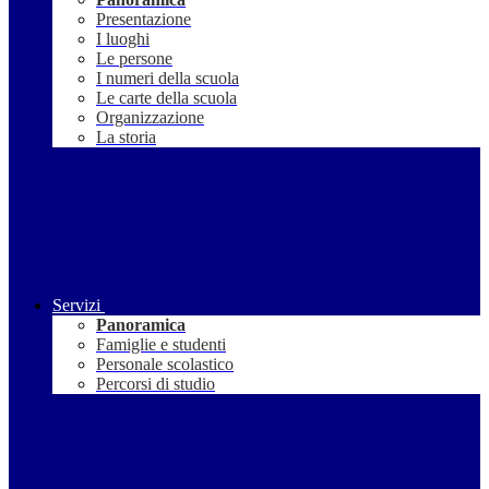
Presentazione
I luoghi
Le persone
I numeri della scuola
Le carte della scuola
Organizzazione
La storia
Servizi
Panoramica
Famiglie e studenti
Personale scolastico
Percorsi di studio