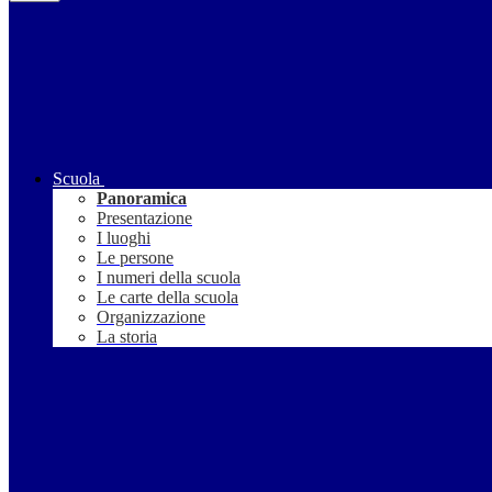
Scuola
Panoramica
Presentazione
I luoghi
Le persone
I numeri della scuola
Le carte della scuola
Organizzazione
La storia