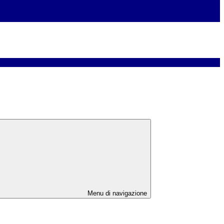
Menu di navigazione