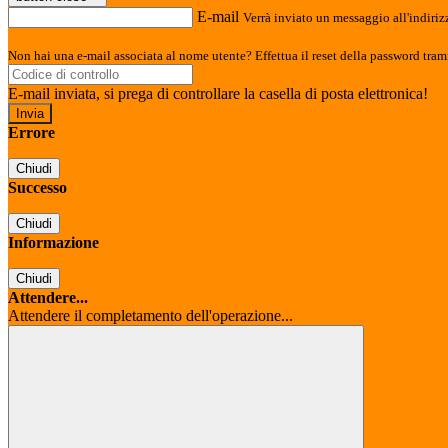
E-mail
Verrà inviato un messaggio all'indirizz
Non hai una e-mail associata al nome utente? Effettua il reset della password tram
E-mail inviata, si prega di controllare la casella di posta elettronica!
Errore
Chiudi
Successo
Chiudi
Informazione
Chiudi
Attendere...
Attendere il completamento dell'operazione...