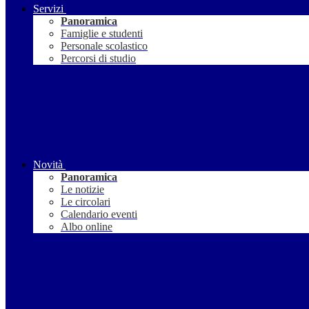
Servizi
Panoramica
Famiglie e studenti
Personale scolastico
Percorsi di studio
Novità
Panoramica
Le notizie
Le circolari
Calendario eventi
Albo online