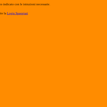
o indicato con le istruzioni necessarie.
ite la
Login Spaggiari