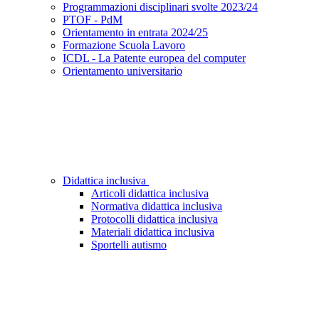
Programmazioni disciplinari svolte 2023/24
PTOF - PdM
Orientamento in entrata 2024/25
Formazione Scuola Lavoro
ICDL - La Patente europea del computer
Orientamento universitario
Didattica inclusiva
Articoli didattica inclusiva
Normativa didattica inclusiva
Protocolli didattica inclusiva
Materiali didattica inclusiva
Sportelli autismo