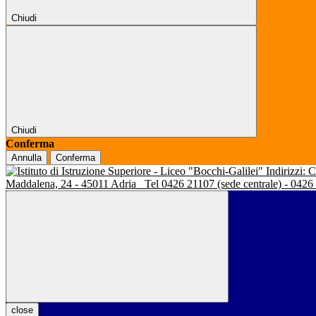
Chiudi
Chiudi
Conferma
Annulla
Conferma
Indirizzi:
Maddalena, 24 - 45011 Adria
Tel 0426 21107 (sede centrale) - 0426
close