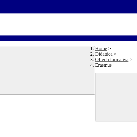
Home
>
Didattica
>
Offerta formativa
>
Erasmus+