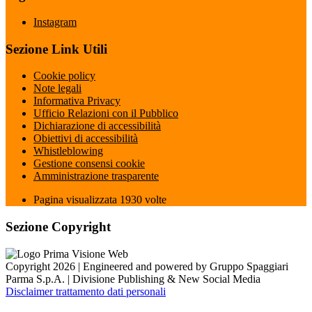
Instagram
Sezione Link Utili
Cookie policy
Note legali
Informativa Privacy
Ufficio Relazioni con il Pubblico
Dichiarazione di accessibilità
Obiettivi di accessibilità
Whistleblowing
Gestione consensi cookie
Amministrazione trasparente
Pagina visualizzata
1930
volte
Sezione Copyright
Copyright 2026 | Engineered and powered by Gruppo Spaggiari
Parma S.p.A. | Divisione Publishing & New Social Media
Disclaimer trattamento dati personali