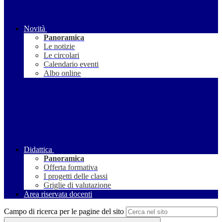
Novità
Panoramica
Le notizie
Le circolari
Calendario eventi
Albo online
Didattica
Panoramica
Offerta formativa
I progetti delle classi
Griglie di valutazione
Area riservata docenti
Campo di ricerca per le pagine del sito