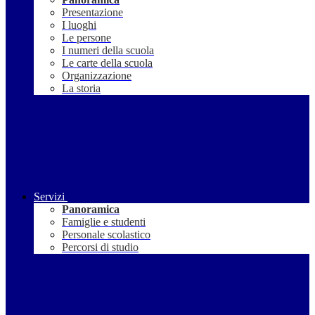
Presentazione
I luoghi
Le persone
I numeri della scuola
Le carte della scuola
Organizzazione
La storia
Servizi
Panoramica
Famiglie e studenti
Personale scolastico
Percorsi di studio