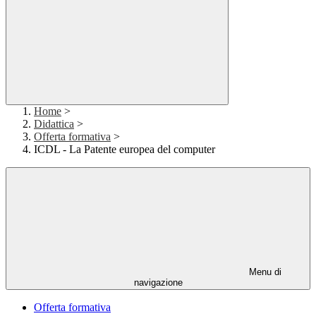
Home
>
Didattica
>
Offerta formativa
>
ICDL - La Patente europea del computer
Menu di
navigazione
Offerta formativa