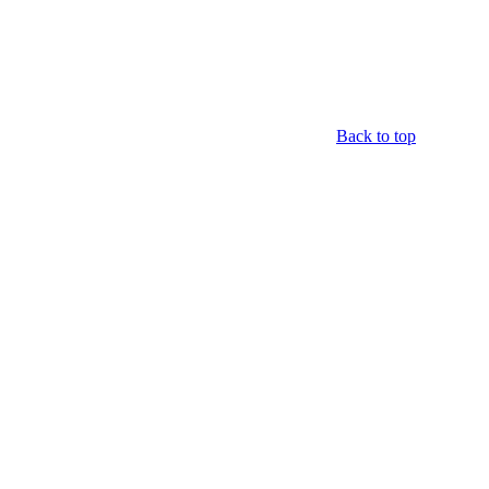
Back to top