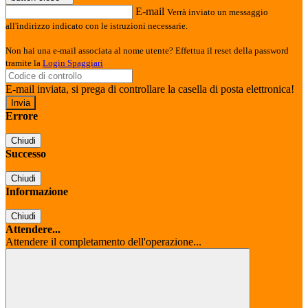
E-mail
Verrà inviato un messaggio
all'indirizzo indicato con le istruzioni necessarie.
Non hai una e-mail associata al nome utente? Effettua il reset della password
tramite la
Login Spaggiari
E-mail inviata, si prega di controllare la casella di posta elettronica!
Errore
Chiudi
Successo
Chiudi
Informazione
Chiudi
Attendere...
Attendere il completamento dell'operazione...