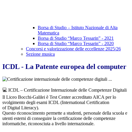
Borsa di Studio – Istituto Nazionale di Alta
Matematica
Borsa di Studio “Marco Tessarin” - 2021
Borsa di Studio “Marco Tessarin” - 2020
Concorsi e valorizzazione delle eccellenze 2025/26
Sezione musica
ICDL - La Patente europea del computer
💻 ICDL – Certificazione Internazionale delle Competenze Digitali
Il Liceo Bocchi-Galilei è Test Center accreditato AICA per lo
svolgimento degli esami ICDL (International Certification
of Digital Literacy).
Questo riconoscimento permette a studenti, personale della scuola e
utenti esterni di conseguire la certificazione delle competenze
informatiche, riconosciuta a livello internazionale.